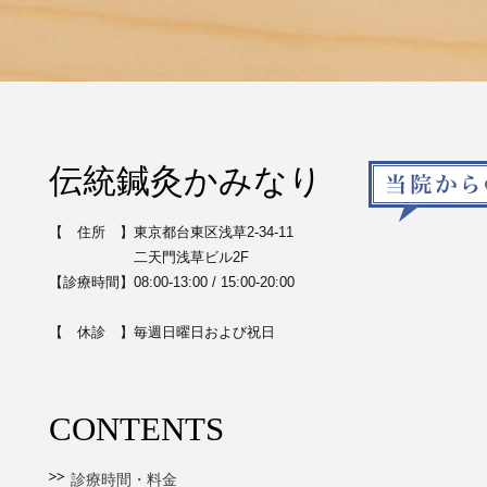
伝統鍼灸かみなり
【 住所 】東京都台東区浅草2-34-11
二天門浅草ビル2F
【診療時間】08:00-13:00 / 15:00-20:00
【 休診 】毎週日曜日および祝日
CONTENTS
診療時間・料金